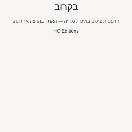
בקרוב
הדפסות צילום באיכות גלריה — האתר בהרצה אחרונה.
HC Editions